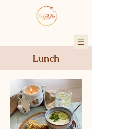
Lunch