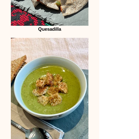
Quesadilla