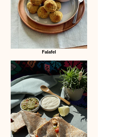
Falafel