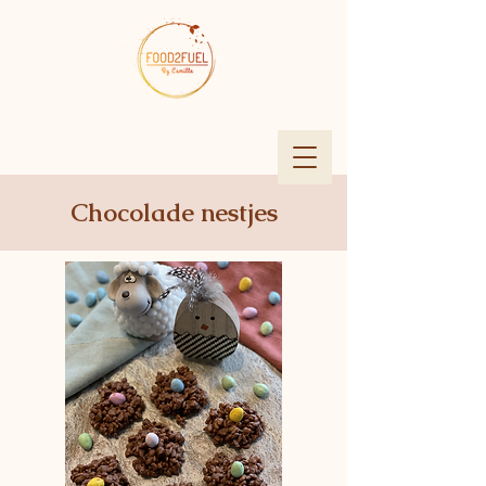
Chocolade nestjes