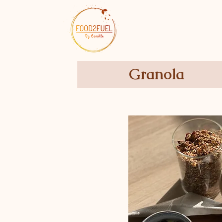
Granola