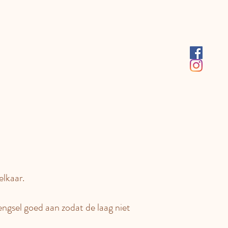
lkaar.
ngsel goed aan zodat de laag niet